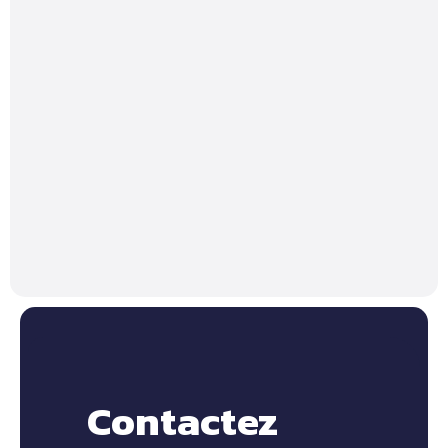
Contactez