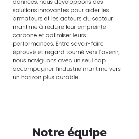
données, nous développons des
solutions innovantes pour aider les
armateurs et les acteurs du secteur
maritime à réduire leur empreinte
carbone et optimiser leurs
performances. Entre savoir-faire
éprouvé et regard tourné vers l’avenir,
nous naviguons avec un seul cap :
accompagner l’industrie maritime vers
un horizon plus durable
Notre équipe