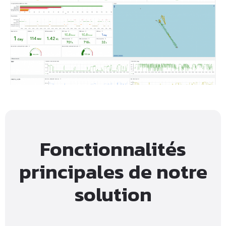
Fonctionnalités
principales de notre
solution