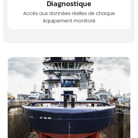
Diagnostique
Accès aux données réelles de chaque
équipement monitoré