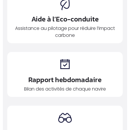
Aide à l’Eco-conduite
Assistance au pilotage pour réduire l’impact
carbone
Rapport hebdomadaire
Bilan des activités de chaque navire