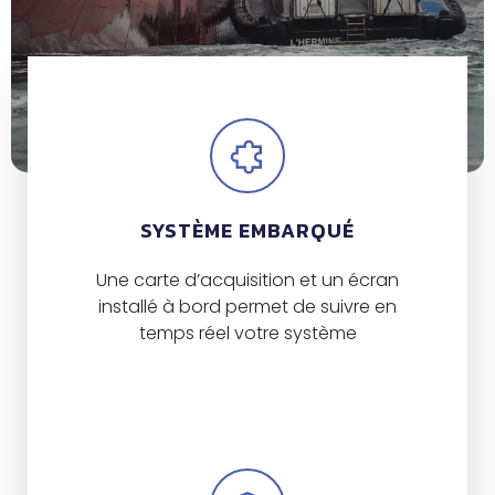
SYSTÈME EMBARQUÉ
Une carte d’acquisition et un écran
installé à bord permet de suivre en
temps réel votre système