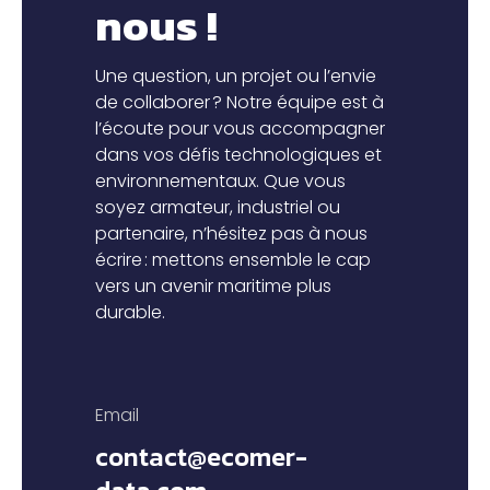
nous !
Une question, un projet ou l’envie
de collaborer ? Notre équipe est à
l’écoute pour vous accompagner
dans vos défis technologiques et
environnementaux. Que vous
soyez armateur, industriel ou
partenaire, n’hésitez pas à nous
écrire : mettons ensemble le cap
vers un avenir maritime plus
durable.
Email
contact@ecomer-