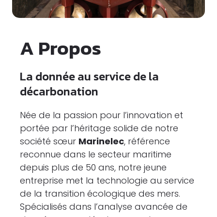
A Propos
La donnée au service de la
décarbonation
Née de la passion pour l’innovation et
portée par l’héritage solide de notre
société sœur
Marinelec
, référence
reconnue dans le secteur maritime
depuis plus de 50 ans, notre jeune
entreprise met la technologie au service
de la transition écologique des mers.
Spécialisés dans l’analyse avancée de