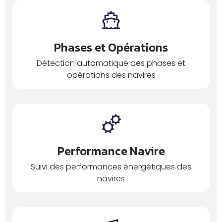
Phases et Opérations
Détection automatique des phases et
opérations des navires
Performance Navire
Suivi des performances énergétiques des
navires