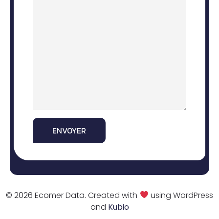
© 2026 Ecomer Data. Created with
using WordPress
and
Kubio