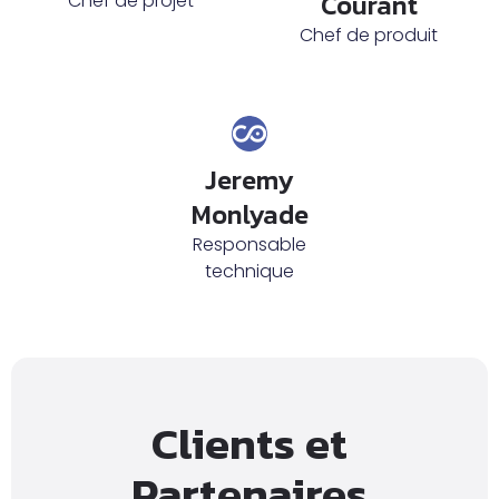
Courant
Chef de projet
Chef de produit
Jeremy
Monlyade
Responsable
technique
Clients et
Partenaires