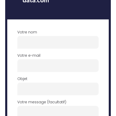
data.com
Votre nom
Votre e-mail
Objet
Votre message (facultatif)