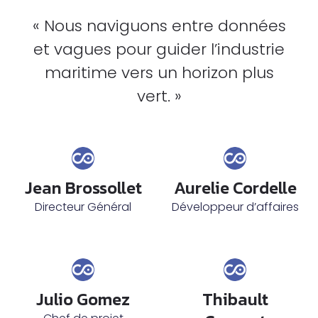
« Nous naviguons entre données
et vagues pour guider l’industrie
maritime vers un horizon plus
vert. »
Jean Brossollet
Aurelie Cordelle
Directeur Général
Développeur d’affaires
Julio Gomez
Thibault