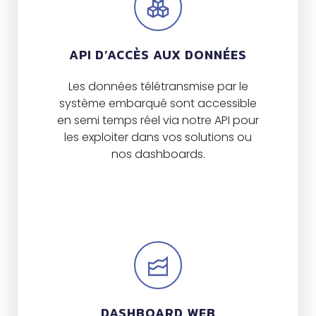
API D’ACCÈS AUX DONNÉES
Les données télétransmise par le
système embarqué sont accessible
en semi temps réel via notre API pour
les exploiter dans vos solutions ou
nos dashboards.
DASHBOARD WEB