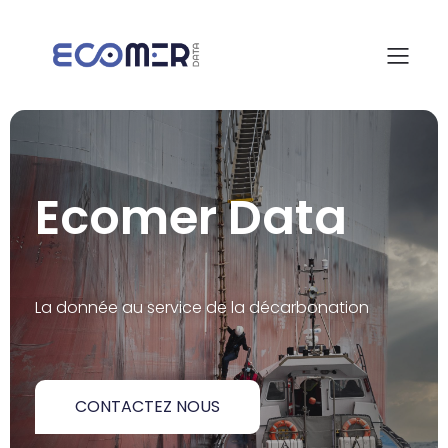
Ecomer Data
La donnée au service de la décarbonation
CONTACTEZ NOUS