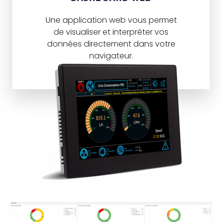
Une application web vous permet
de visualiser et interpréter vos
données directement dans votre
navigateur.